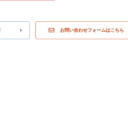
索
お問い合わせフォームはこちら