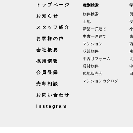
トップページ
種別検索
物件検索
お知らせ
土地
スタッフ紹介
新築一戸建て
中古一戸建て
お客様の声
マンション
会社概要
収益物件
中古リフォーム
採用情報
賃貸物件
会員登録
現地販売会
マンションカタログ
売却相談
お問い合わせ
Instagram