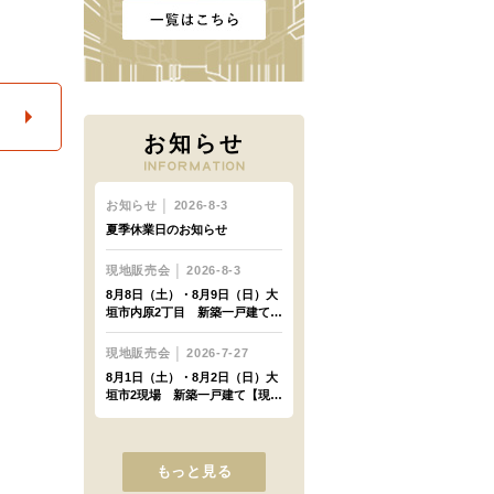
お知らせ
もっと見る