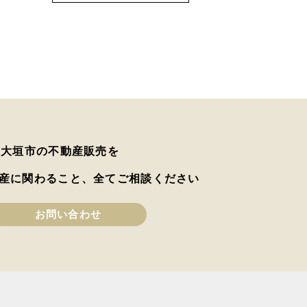
は大垣市の不動産販売を
産に関わること、全てご相談ください
お問い合わせ