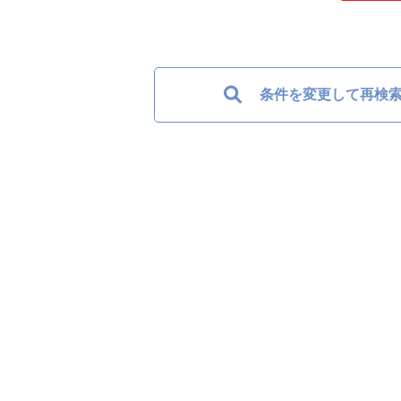
条件を変更して再検