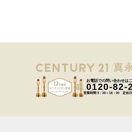
お電話での問い合わせは
0120-82-
営業時間 9：30～18：00 定休