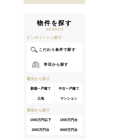
物件を探す
ピンポイントに探す
こだわり条件で探す
学区から探す
種別から探す
新築一戸建て
中古一戸建て
土地
マンション
価格から探す
1000万円以下
1000万円台
2000万円台
3000万円台