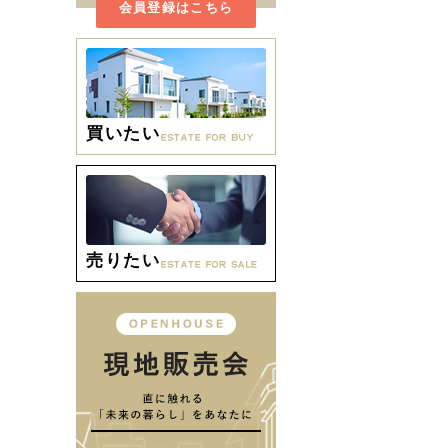
会員登録はこちら
買いたい
売りたい