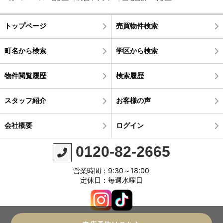
トップページ
売買物件検索
町名から検索
学区から検索
物件閲覧履歴
検索履歴
スタッフ紹介
お客様の声
会社概要
ログイン
0120-82-2665
営業時間：9:30～18:00
定休日：毎週水曜日