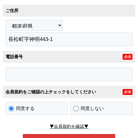
ご住所
電話番号
必須
会員規約をご確認の上チェックをしてください
必須
同意する
同意しない
▼会員規約を確認▼