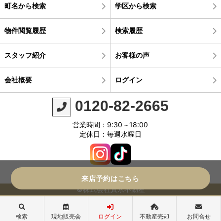
町名から検索
学区から検索
物件閲覧履歴
検索履歴
スタッフ紹介
お客様の声
会社概要
ログイン
0120-82-2665
営業時間：9:30～18:00
定休日：毎週水曜日
来店予約はこちら
©株式会社真永不動産
検索
現地販売会
ログイン
不動産売却
お問合せ