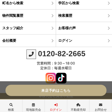
町名から検索
学区から検索
物件閲覧履歴
検索履歴
スタッフ紹介
お客様の声
会社概要
ログイン
0120-82-2665
営業時間：9:30～18:00
定休日：毎週水曜日
来店予約はこちら
©株式会社真永不動産
検索
現地販売会
ログイン
不動産売却
お問合せ